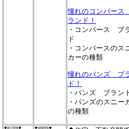
憧れのコンバース
ランド！
・コンバース ブ
ド
・コンバースのス
カーの種類
憧れのバンズ ブ
ド！
・バンズ ブラン
・バンズのスニー
の種類
◆旅行関係◆
◆保険関係◆