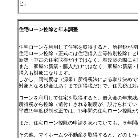
と。
住宅ローン控除と年末調整
住宅ローンを利用して住宅を取得すると、所得税が控
住宅ローン控除（正式には住宅借入金等特別控除）と
新築・中古の住宅取得だけではなく、増改築の際にも
また、家屋の新築・購入だけではなく、家屋の新築・
購入も対象になります。
しかし、同制度は（源泉）所得税法による取り決めで
対象となる税金はあくまで所得税だけで、住民税は対
ローンを利用して住宅を取得すると、借入金の年末残
所得税から控除（還付）される制度が、設けられてい
平成19年度税制改正では、15年間の住宅ローン控除
また、住宅ローン控除の申請を忘れていても、５年間
その他、マイホームや不動産を取得すると、どのよう