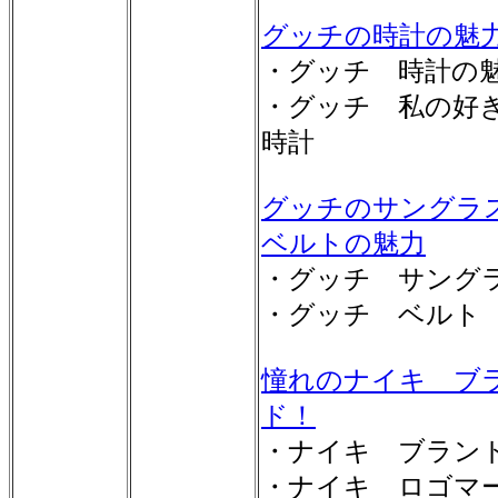
グッチの時計の魅
・グッチ 時計の
・グッチ 私の好
時計
グッチのサングラ
ベルトの魅力
・グッチ サング
・グッチ ベルト
憧れのナイキ ブ
ド！
・ナイキ ブラン
・ナイキ ロゴマ