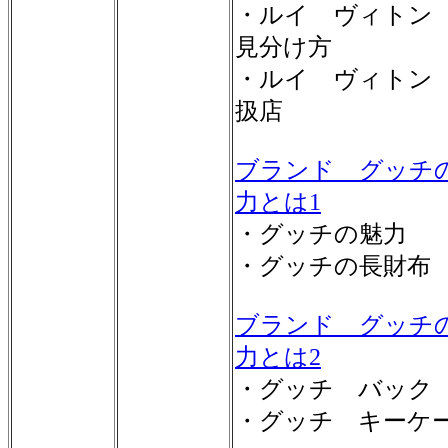
・ルイ ヴィトン
見分け方
・ルイ ヴィトン
扱店
ブランド グッチ
力とは1
・グッチの魅力
・グッチの長財布
ブランド グッチ
力とは2
・グッチ バック
・グッチ キーケ