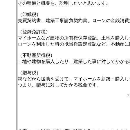
その種類と概要を、説明したいと思います。
（印紙税）
売買契約書、建築工事請負契約書、ローンの金銭消費
（登録免許税）
マイホームなど建物の所有権保存登記、土地を購入し
ローンを利用した時の抵当権設定登記など、不動産に
（不動産所得税）
土地や建物を購入したり、建築した事に対してかかる
（贈与税）
親などから援助を受けて、マイホームを新築・購入し
つまり、贈与に対してかかる税金です。
ス